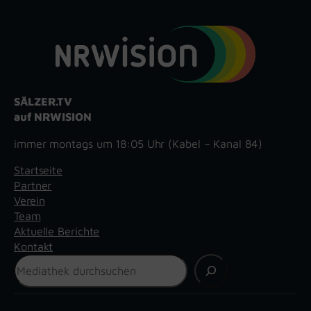
SÄLZER.TV
auf NRWISION
immer montags um 18:05 Uhr (Kabel – Kanal 84)
Startseite
Partner
Verein
Team
Aktuelle Berichte
Kontakt
Suchen