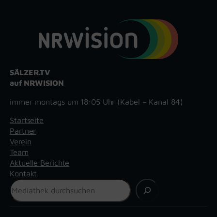
SÄLZER.TV
auf NRWISION
immer montags um 18:05 Uhr (Kabel – Kanal 84)
Startseite
Partner
Verein
Team
Aktuelle Berichte
Kontakt
Suchen