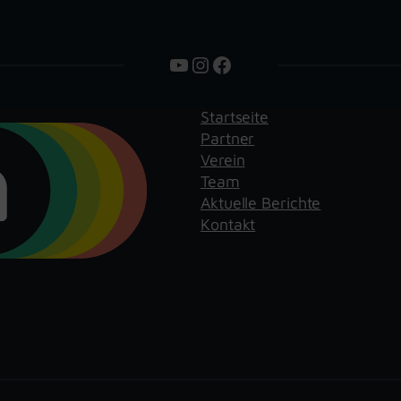
YouTube
Instagram
Facebook
Startseite
Partner
Verein
Team
Aktuelle Berichte
Kontakt