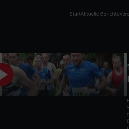
Start
Aktuelle Berichte
Vere