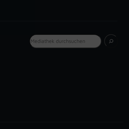
Suchen