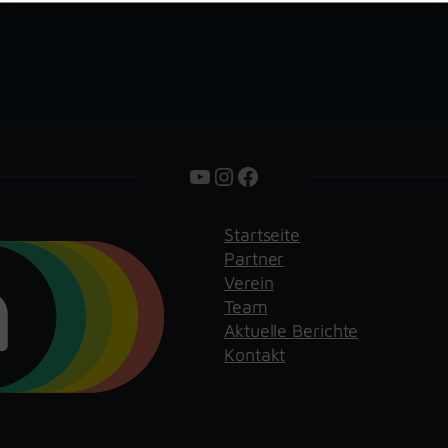
YouTube
Instagram
Facebook
Startseite
Partner
Verein
Team
Aktuelle Berichte
Kontakt