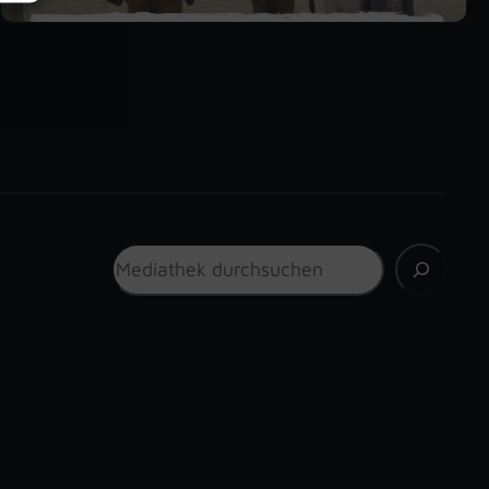
Suchen