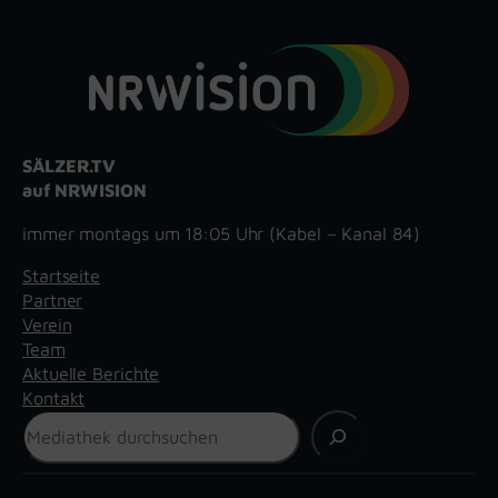
SÄLZER.TV
auf NRWISION
immer montags um 18:05 Uhr (Kabel – Kanal 84)
Startseite
Partner
Verein
Team
Aktuelle Berichte
Kontakt
Suchen