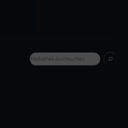
Suchen