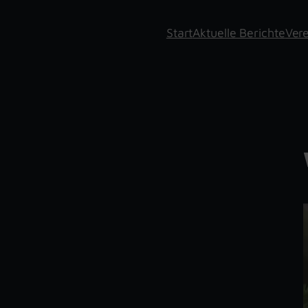
Start
Aktuelle Berichte
Vere