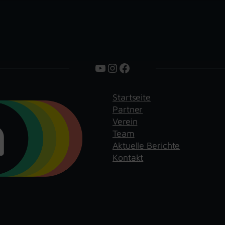
YouTube
Instagram
Facebook
Startseite
Partner
Verein
Team
Aktuelle Berichte
Kontakt