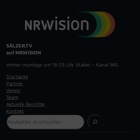
SÄLZER.TV
auf NRWISION
immer montags um 18:05 Uhr (Kabel – Kanal 84)
Startseite
Partner
Verein
Team
Aktuelle Berichte
Kontakt
Suchen