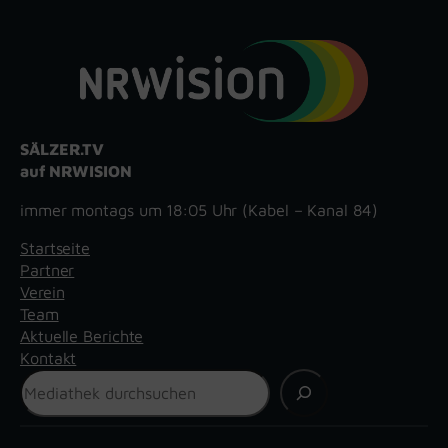
SÄLZER.TV
auf NRWISION
immer montags um 18:05 Uhr (Kabel – Kanal 84)
Startseite
Partner
Verein
Team
Aktuelle Berichte
Kontakt
Suchen