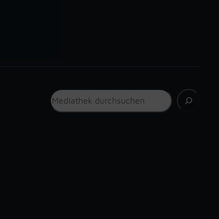
Suchen