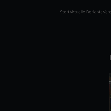
Start
Aktuelle Berichte
Vere