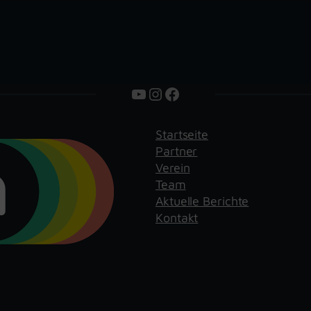
YouTube
Instagram
Facebook
Startseite
Partner
Verein
Team
Aktuelle Berichte
Kontakt