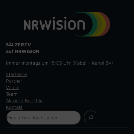
SÄLZER.TV
auf NRWISION
immer montags um 18:05 Uhr (Kabel – Kanal 84)
Startseite
Partner
Verein
Team
Aktuelle Berichte
Kontakt
Suchen