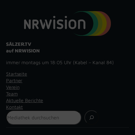
SÄLZER.TV
auf NRWISION
immer montags um 18:05 Uhr (Kabel – Kanal 84)
Startseite
Partner
Verein
Team
Aktuelle Berichte
Kontakt
Suchen