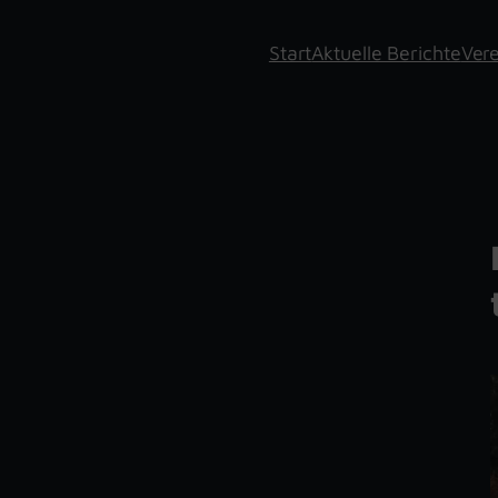
Start
Aktuelle Berichte
Vere