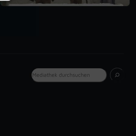
Suchen