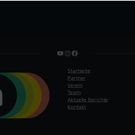
YouTube
Instagram
Facebook
Startseite
Partner
Verein
Team
Aktuelle Berichte
Kontakt