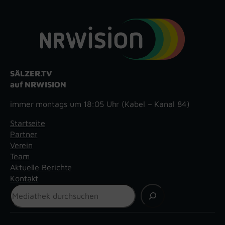
SÄLZER.TV
auf NRWISION
immer montags um 18:05 Uhr (Kabel – Kanal 84)
Startseite
Partner
Verein
Team
Aktuelle Berichte
Kontakt
Suchen