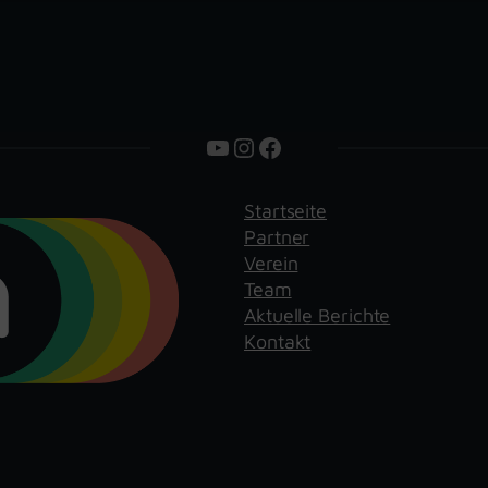
YouTube
Instagram
Facebook
Startseite
Partner
Verein
Team
Aktuelle Berichte
Kontakt