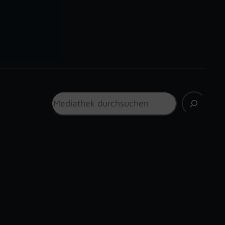
Suchen