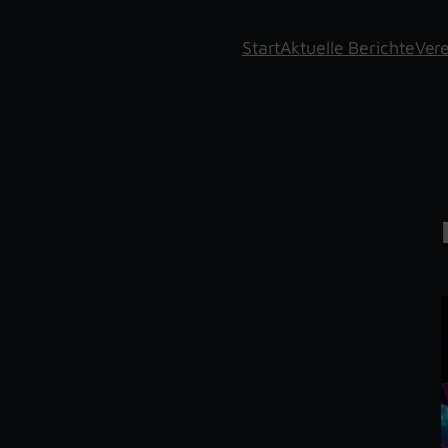
Start
Aktuelle Berichte
Vere