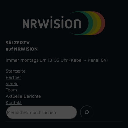
SÄLZER.TV
auf NRWISION
immer montags um 18:05 Uhr (Kabel – Kanal 84)
Startseite
Partner
Verein
Team
Aktuelle Berichte
Kontakt
Suchen