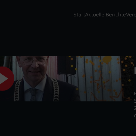
Start
Aktuelle Berichte
Vere