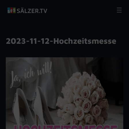
Zum
Inhalt
springen
2023-11-12-Hochzeitsmesse