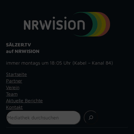
SÄLZER.TV
auf NRWISION
immer montags um 18:05 Uhr (Kabel – Kanal 84)
Startseite
Partner
Verein
Team
Aktuelle Berichte
Kontakt
Suchen