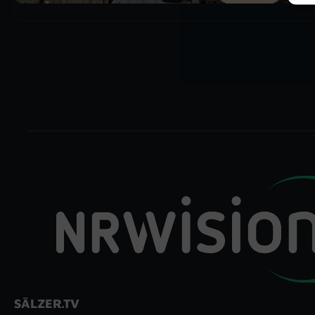
SÄLZER.TV