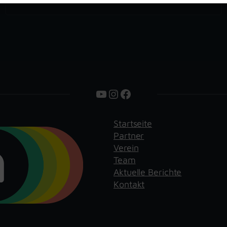
YouTube
Instagram
Facebook
Startseite
Partner
Verein
Team
Aktuelle Berichte
Kontakt