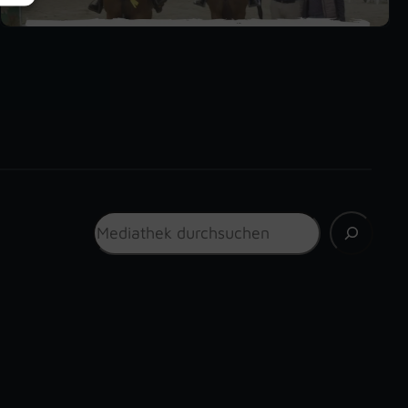
Suchen