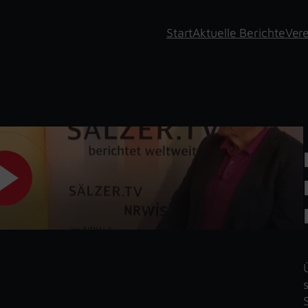
Start
Aktuelle Berichte
Vere