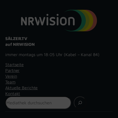
SÄLZER.TV
auf NRWISION
immer montags um 18:05 Uhr (Kabel – Kanal 84)
Startseite
Partner
Verein
Team
Aktuelle Berichte
Kontakt
Suchen