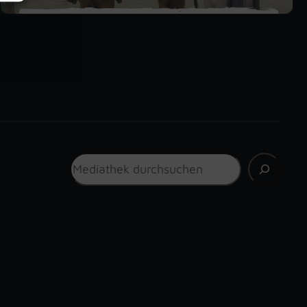
Suchen