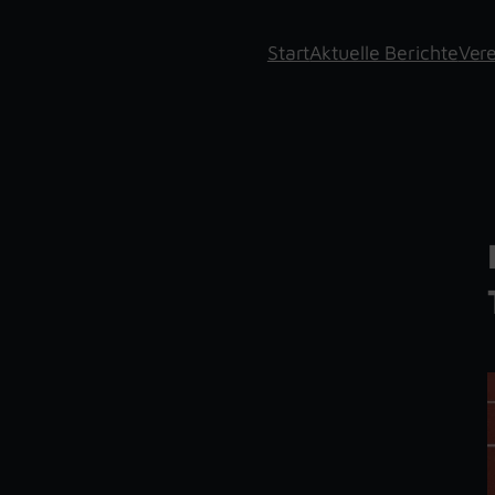
Start
Aktuelle Berichte
Vere