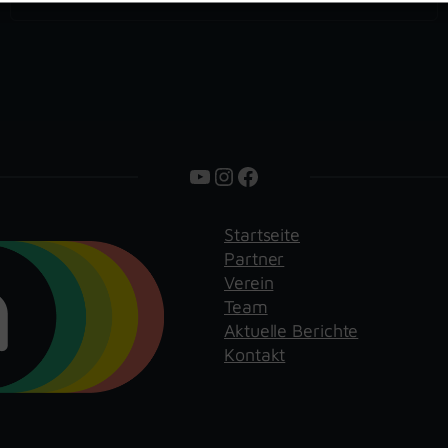
YouTube
Instagram
Facebook
Startseite
Partner
Verein
Team
Aktuelle Berichte
Kontakt