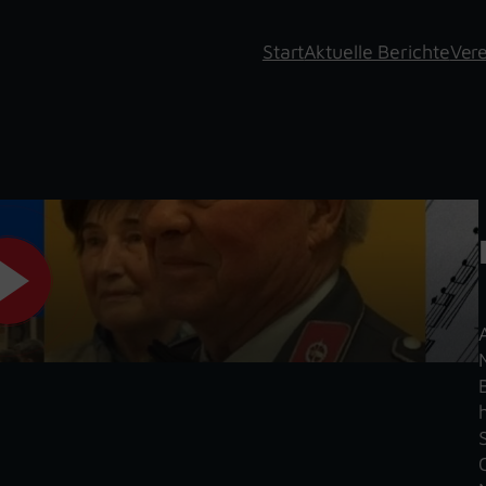
Start
Aktuelle Berichte
Vere