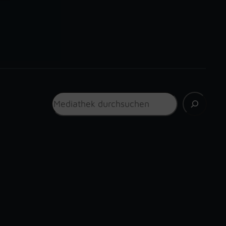
Suchen