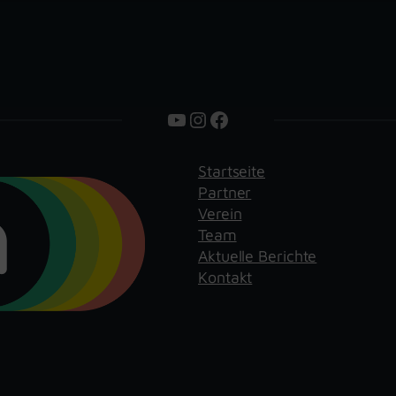
YouTube
Instagram
Facebook
Startseite
Partner
Verein
Team
Aktuelle Berichte
Kontakt