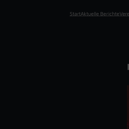
Start
Aktuelle Berichte
Vere