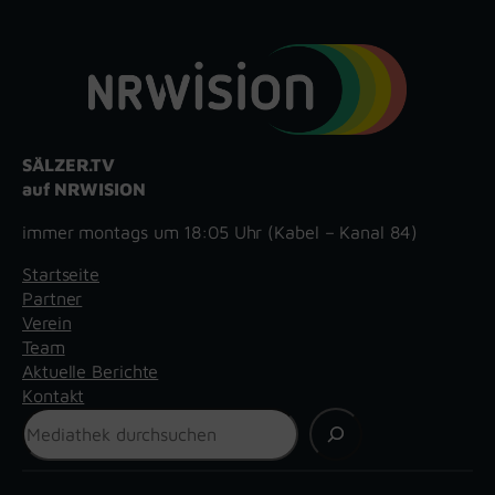
SÄLZER.TV
auf NRWISION
immer montags um 18:05 Uhr (Kabel – Kanal 84)
Startseite
Partner
Verein
Team
Aktuelle Berichte
Kontakt
Suchen