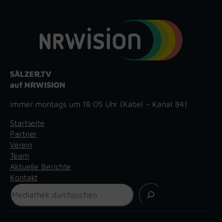
SÄLZER.TV
auf NRWISION
immer montags um 18:05 Uhr (Kabel – Kanal 84)
Startseite
Partner
Verein
Team
Aktuelle Berichte
Kontakt
Suchen