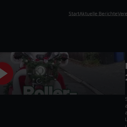
Start
Aktuelle Berichte
Vere