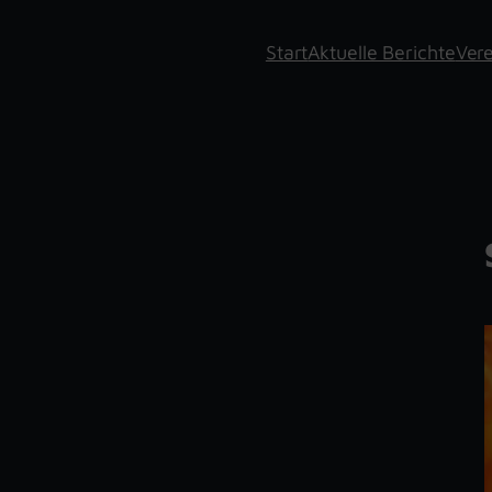
Start
Aktuelle Berichte
Vere