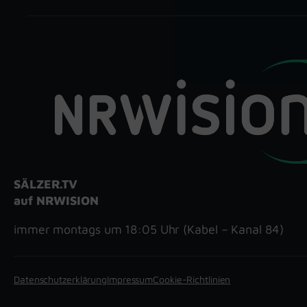
SÄLZER.TV
auf NRWISION
immer montags um 18:05 Uhr (Kabel – Kanal 84)
Datenschutzerklärung
Impressum
Cookie-Richtlinien