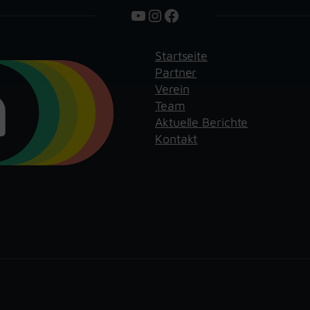
YouTube
Instagram
Facebook
Startseite
Partner
Verein
Team
Aktuelle Berichte
Kontakt