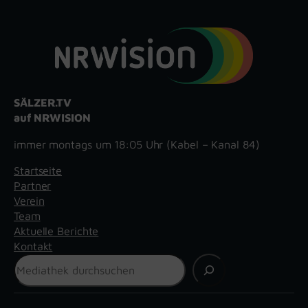
SÄLZER.TV
auf NRWISION
immer montags um 18:05 Uhr (Kabel – Kanal 84)
Startseite
Partner
Verein
Team
Aktuelle Berichte
Kontakt
Suchen