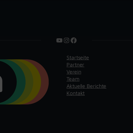
YouTube
Instagram
Facebook
Startseite
Partner
Verein
Team
Aktuelle Berichte
Kontakt