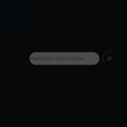
Suchen