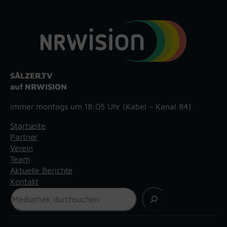
SÄLZER.TV
auf NRWISION
immer montags um 18:05 Uhr (Kabel – Kanal 84)
Startseite
Partner
Verein
Team
Aktuelle Berichte
Kontakt
Suchen