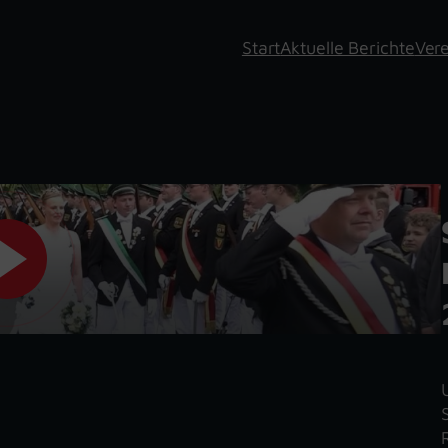
Start
Aktuelle Berichte
Vere