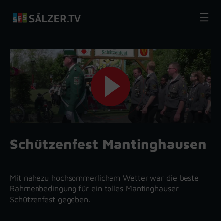
Zum
Inhalt
springen
Schützenfest Mantinghausen
Mit nahezu hochsommerlichem Wetter war die beste
Rahmenbedingung für ein tolles Mantinghauser
Schützenfest gegeben.