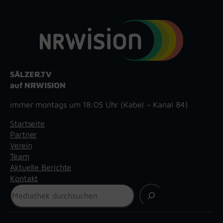
SÄLZER.TV
auf NRWISION
immer montags um 18:05 Uhr (Kabel – Kanal 84)
Startseite
Partner
Verein
Team
Aktuelle Berichte
Kontakt
Suchen