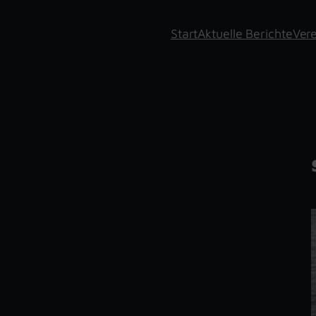
Start
Aktuelle Berichte
Vere