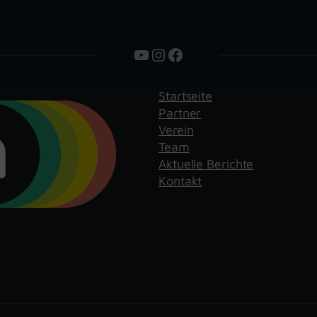
YouTube
Instagram
Facebook
Startseite
Partner
Verein
Team
Aktuelle Berichte
Kontakt