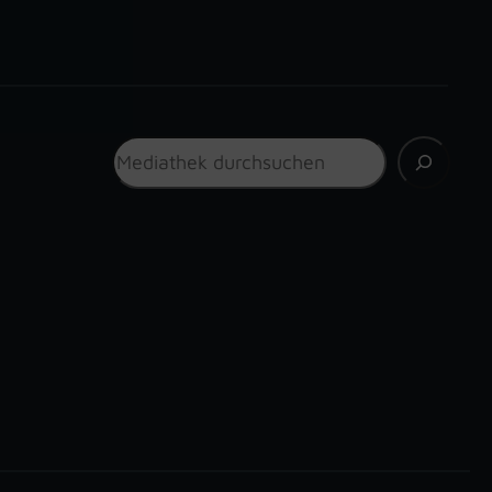
Suchen