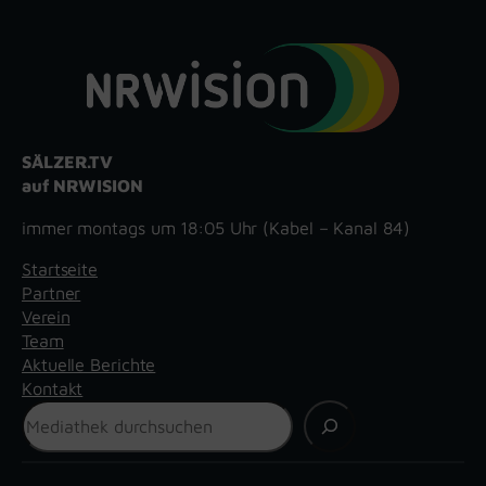
SÄLZER.TV
auf NRWISION
immer montags um 18:05 Uhr (Kabel – Kanal 84)
Startseite
Partner
Verein
Team
Aktuelle Berichte
Kontakt
Suchen