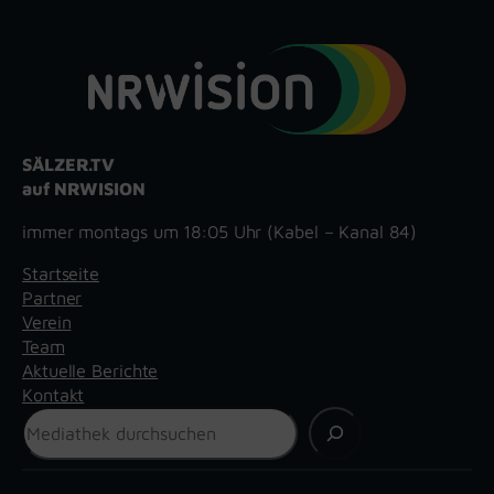
SÄLZER.TV
auf NRWISION
immer montags um 18:05 Uhr (Kabel – Kanal 84)
Startseite
Partner
Verein
Team
Aktuelle Berichte
Kontakt
Suchen