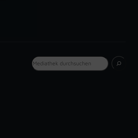
Suchen