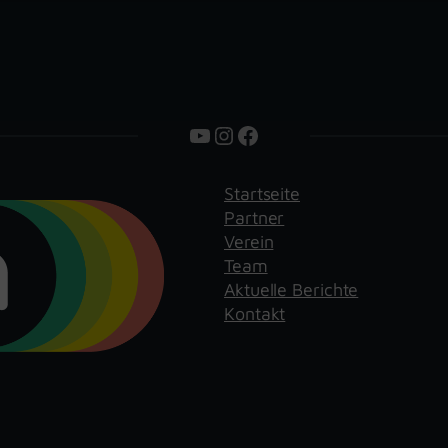
YouTube
Instagram
Facebook
Startseite
Partner
Verein
Team
Aktuelle Berichte
Kontakt