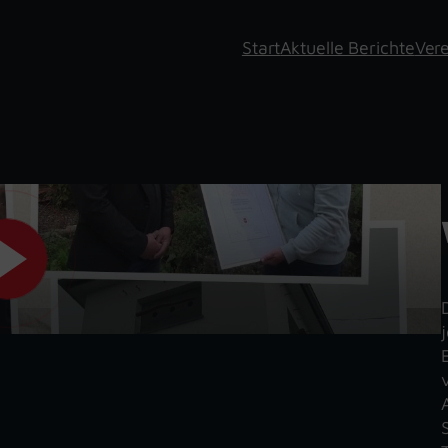
Start
Aktuelle Berichte
Vere