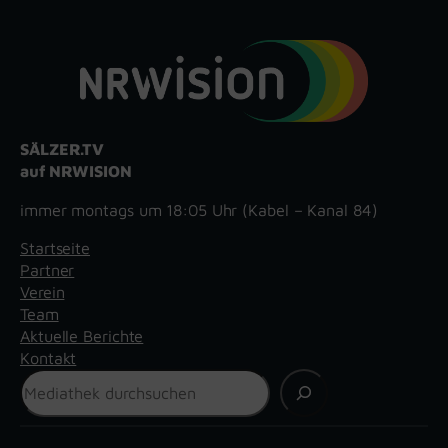
SÄLZER.TV
auf NRWISION
immer montags um 18:05 Uhr (Kabel – Kanal 84)
Startseite
Partner
Verein
Team
Aktuelle Berichte
Kontakt
Suchen